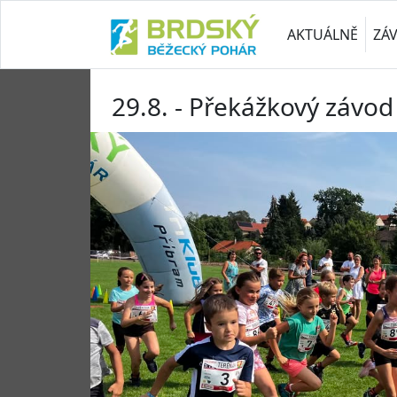
AKTUÁLNĚ
ZÁ
29.8. - Překážkový závod