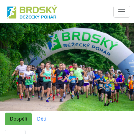
Dospělí
Děti