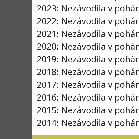
2023: Nezávodila v pohá
2022: Nezávodila v pohá
2021: Nezávodila v pohá
2020: Nezávodila v pohá
2019: Nezávodila v pohá
2018: Nezávodila v pohá
2017: Nezávodila v pohá
2016: Nezávodila v pohá
2015: Nezávodila v pohá
2014: Nezávodila v pohá