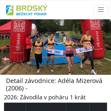
Detail závodnice: Adéla Mizerová
(2006) -
2026: Závodila v poháru 1 krát