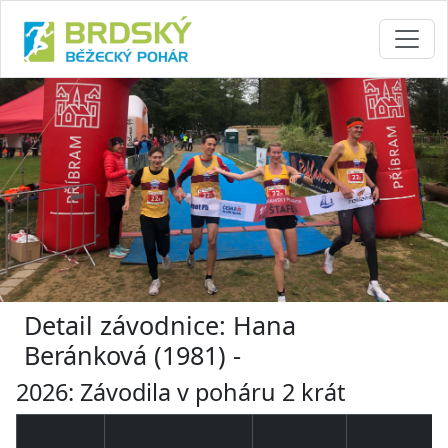
Detail závodnice: Hana
Beránková (1981) -
2026: Závodila v poháru 2 krát