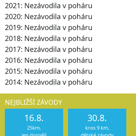
2021: Nezávodila v poháru
2020: Nezávodila v poháru
2019: Nezávodila v poháru
2018: Nezávodila v poháru
2017: Nezávodila v poháru
2016: Nezávodila v poháru
2015: Nezávodila v poháru
2014: Nezávodila v poháru
NEJBLIŽŠÍ ZÁVODY
16.8.
30.8.
25km,
kros 9 km,
jen dospělí
dětské závody