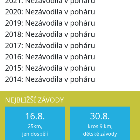
2021: Nezávodila v poháru
2020: Nezávodila v poháru
2019: Nezávodila v poháru
2018: Nezávodila v poháru
2017: Nezávodila v poháru
2016: Nezávodila v poháru
2015: Nezávodila v poháru
2014: Nezávodila v poháru
NEJBLIŽŠÍ ZÁVODY
16.8.
30.8.
25km,
kros 9 km,
jen dospělí
dětské závody