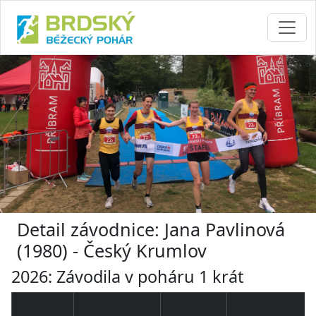
Detail závodnice: Jana Pavlinová
(1980) - Český Krumlov
2026: Závodila v poháru 1 krát