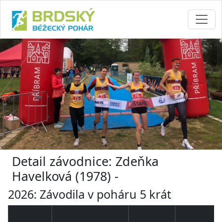
Detail závodnice: Zdeňka
Havelková (1978) -
2026: Závodila v poháru 5 krát