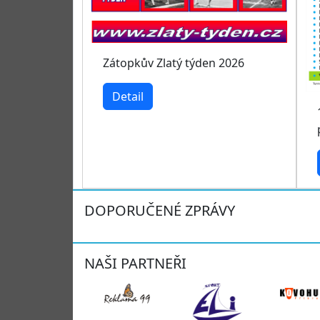
Zátopkův Zlatý týden 2026
Detail
DOPORUČENÉ ZPRÁVY
NAŠI PARTNEŘI