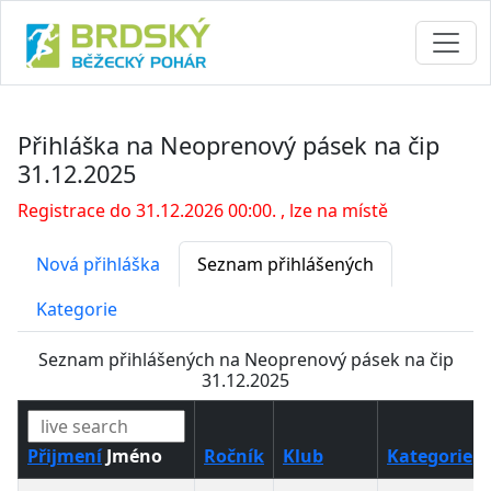
Přihláška na Neoprenový pásek na čip
31.12.2025
Registrace do 31.12.2026 00:00. , lze na místě
Nová přihláška
Seznam přihlášených
Kategorie
Seznam přihlášených na Neoprenový pásek na čip
31.12.2025
Přijmení
Jméno
Ročník
Klub
Kategorie