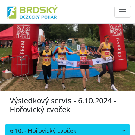
Výsledkový servis - 6.10.2024 -
Hořovický cvoček