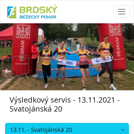
Výsledkový servis - 13.11.2021 -
Svatojánská 20