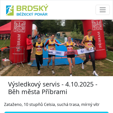
Výsledkový servis - 4.10.2025 -
Běh města Příbrami
Zataženo, 10 stupňů Celsia, suchá trasa, mírný vítr