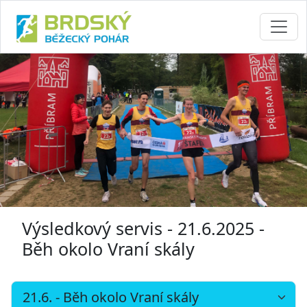
Výsledkový servis - 21.6.2025 -
Běh okolo Vraní skály