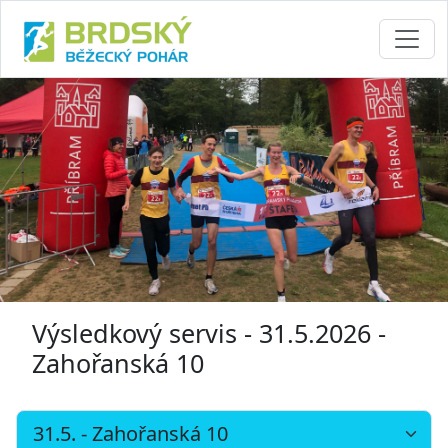
Výsledkový servis - 31.5.2026 -
Zahořanská 10