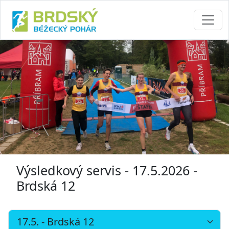
Výsledkový servis - 17.5.2026 -
Brdská 12