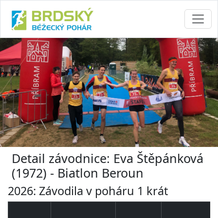
Detail závodnice: Eva Štěpánková
(1972) - Biatlon Beroun
2026: Závodila v poháru 1 krát