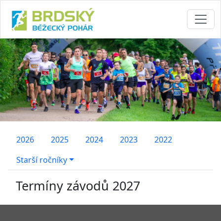
2026
2025
2024
2023
2022
Starší ročníky
Termíny závodů 2027