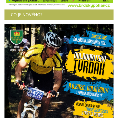
CO JE NOVÉHO?