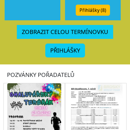
Přihlášky (8)
ZOBRAZIT CELOU TERMÍNOVKU
PŘIHLÁŠKY
POZVÁNKY POŘADATELŮ