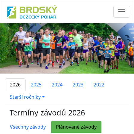
2026
2025
2024
2023
2022
Starší ročníky
Termíny závodů 2026
Všechny závody
Plánované závody