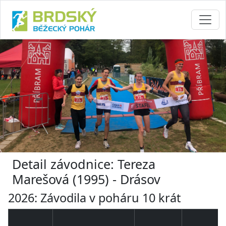
Detail závodnice: Tereza
Marešová (1995) - Drásov
2026: Závodila v poháru 10 krát