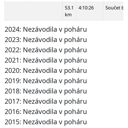
53.1
4:10:26
Součet bo
km
2024: Nezávodila v poháru
2023: Nezávodila v poháru
2022: Nezávodila v poháru
2021: Nezávodila v poháru
2020: Nezávodila v poháru
2019: Nezávodila v poháru
2018: Nezávodila v poháru
2017: Nezávodila v poháru
2016: Nezávodila v poháru
2015: Nezávodila v poháru