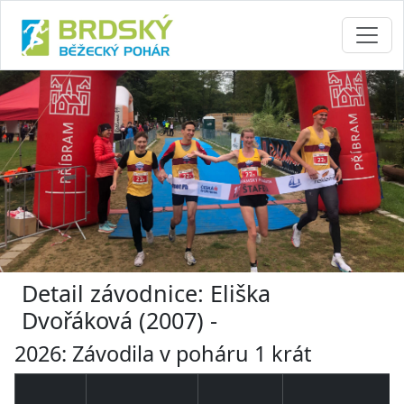
Detail závodnice: Eliška
Dvořáková (2007) -
2026: Závodila v poháru 1 krát