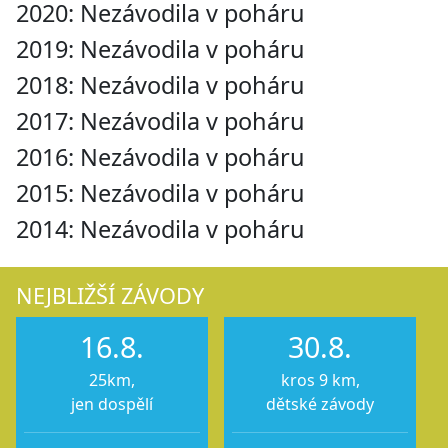
2020: Nezávodila v poháru
2019: Nezávodila v poháru
2018: Nezávodila v poháru
2017: Nezávodila v poháru
2016: Nezávodila v poháru
2015: Nezávodila v poháru
2014: Nezávodila v poháru
NEJBLIŽŠÍ ZÁVODY
16.8.
30.8.
25km,
kros 9 km,
jen dospělí
dětské závody