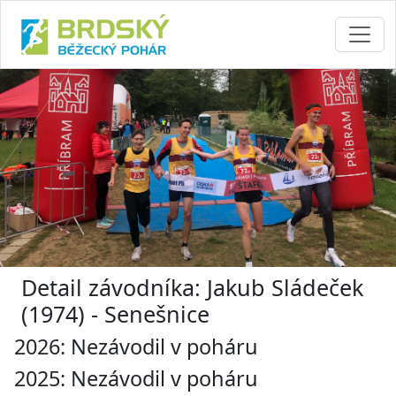
Detail závodníka: Jakub Sládeček
(1974) - Senešnice
2026: Nezávodil v poháru
2025: Nezávodil v poháru