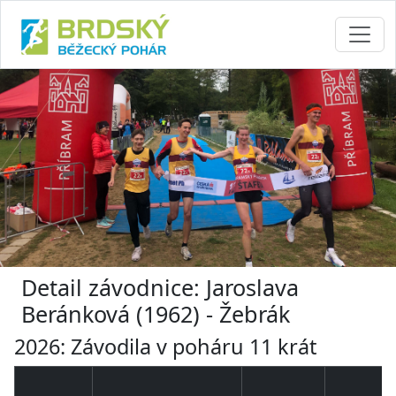
Detail závodnice: Jaroslava
Beránková (1962) - Žebrák
2026: Závodila v poháru 11 krát