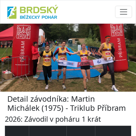
Detail závodníka: Martin
Michálek (1975) - Triklub Příbram
2026: Závodil v poháru 1 krát