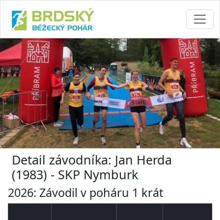
Detail závodníka: Jan Herda
(1983) - SKP Nymburk
2026: Závodil v poháru 1 krát