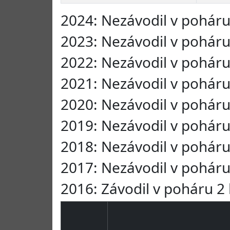
2024: Nezávodil v pohár
2023: Nezávodil v pohár
2022: Nezávodil v pohár
2021: Nezávodil v pohár
2020: Nezávodil v pohár
2019: Nezávodil v pohár
2018: Nezávodil v pohár
2017: Nezávodil v pohár
2016: Závodil v poháru 2 