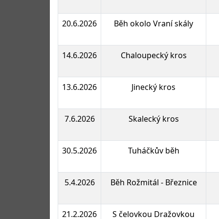
20.6.2026
Běh okolo Vraní skály
14.6.2026
Chaloupecký kros
13.6.2026
Jinecký kros
7.6.2026
Skalecký kros
30.5.2026
Tuháčkův běh
5.4.2026
Běh Rožmitál - Březnice
21.2.2026
S čelovkou Dražovkou