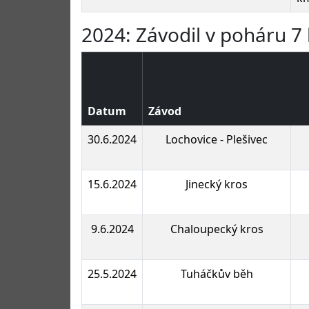
2024: Závodil v poháru 7 
Datum
Závod
30.6.2024
Lochovice - Plešivec
15.6.2024
Jinecký kros
9.6.2024
Chaloupecký kros
25.5.2024
Tuháčkův běh