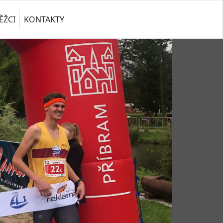
ĚŽCI
KONTAKTY