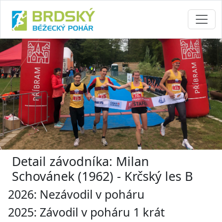
Detail závodníka: Milan
Schovánek (1962) - Krčský les B
2026: Nezávodil v poháru
2025: Závodil v poháru 1 krát