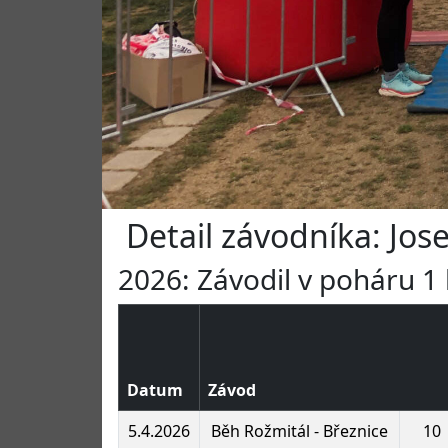
Detail závodníka: Jose
2026: Závodil v poháru 1 
Datum
Závod
5.4.2026
Běh Rožmitál - Březnice
10