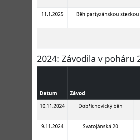
11.1.2025
Běh partyzánskou stezkou
2024: Závodila v poháru 
Datum
Závod
10.11.2024
Dobřichovický běh
9.11.2024
Svatojánská 20