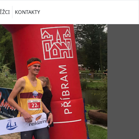
ĚŽCI
KONTAKTY