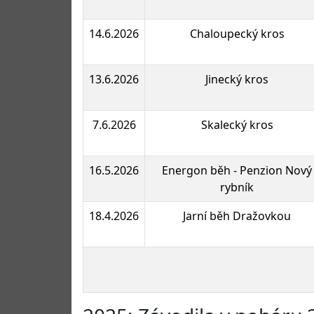
14.6.2026
Chaloupecký kros
13.6.2026
Jinecký kros
7.6.2026
Skalecký kros
16.5.2026
Energon běh - Penzion Nový
rybník
18.4.2026
Jarní běh Dražovkou