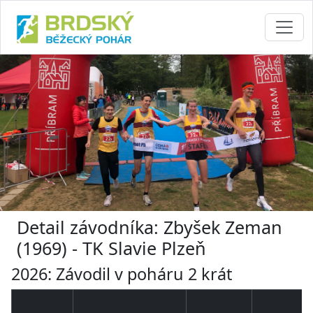
Detail závodníka: Zbyšek Zeman
(1969) - TK Slavie Plzeň
2026: Závodil v poháru 2 krát