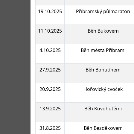
19.10.2025
Příbramský půlmaraton
11.10.2025
Běh Bukovem
4.10.2025
Běh města Příbrami
27.9.2025
Běh Bohutínem
20.9.2025
Hořovický cvoček
13.9.2025
Běh Kovohutěmi
31.8.2025
Běh Bezděkovem