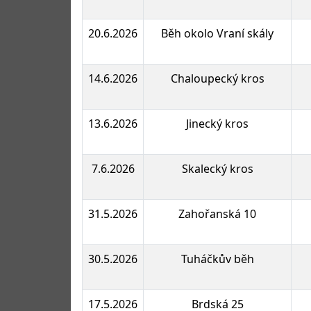
20.6.2026
Běh okolo Vraní skály
14.6.2026
Chaloupecký kros
13.6.2026
Jinecký kros
7.6.2026
Skalecký kros
31.5.2026
Zahořanská 10
30.5.2026
Tuháčkův běh
17.5.2026
Brdská 25