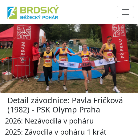
Detail závodnice: Pavla Fričková
(1982) - PSK Olymp Praha
2026: Nezávodila v poháru
2025: Závodila v poháru 1 krát