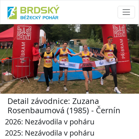
Detail závodnice: Zuzana
Rosenbaumová (1985) - Černín
2026: Nezávodila v poháru
2025: Nezávodila v poháru