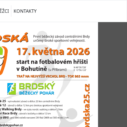
ĚŽCI
KONTAKTY