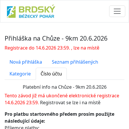
Přihláška na Chůze - 9km 20.6.2026
Registrace do 14.6.2026 23:59. , lze na místě
Nová přihláška
Seznam přihlášených
Kategorie
Číslo účtu
Platební info na Chůze - 9km 20.6.2026
Tento závod již má ukončené elektronické registrace
14.6.2026 23:59.
Registrovat se lze i na místě
Pro platbu startovného předem prosím použijte
následující údaje:
Příjemce platby: