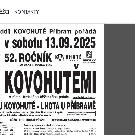
ĚŽCI
KONTAKTY