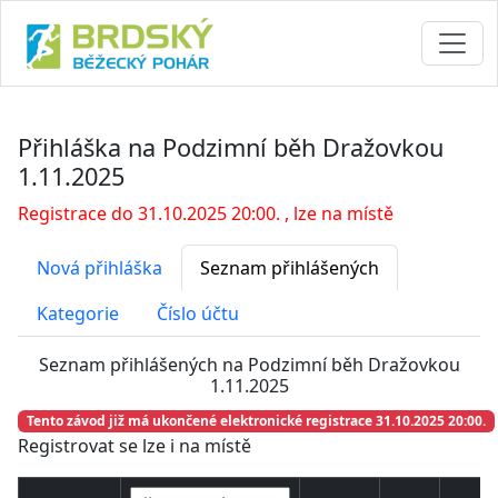
Přihláška na Podzimní běh Dražovkou
1.11.2025
Registrace do 31.10.2025 20:00. , lze na místě
Nová přihláška
Seznam přihlášených
Kategorie
Číslo účtu
Seznam přihlášených na Podzimní běh Dražovkou
1.11.2025
Tento závod již má ukončené elektronické registrace 31.10.2025 20:00.
Registrovat se lze i na místě