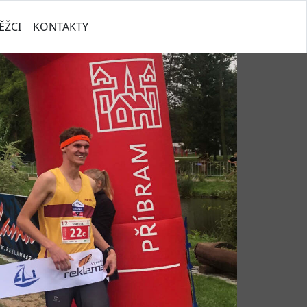
ĚŽCI
KONTAKTY