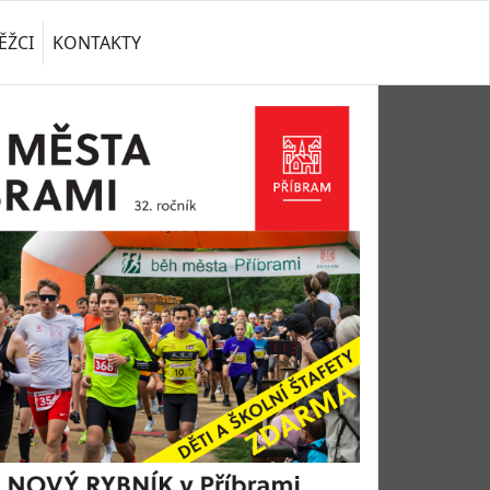
ĚŽCI
KONTAKTY