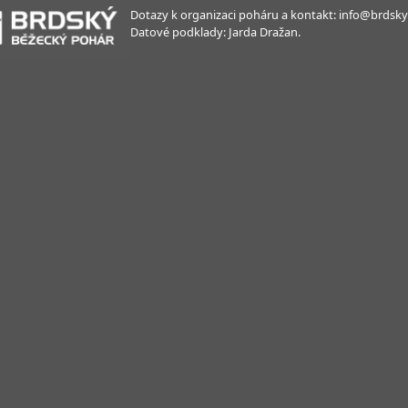
Dotazy k organizaci poháru a kontakt: info@brdsky
Datové podklady: Jarda Dražan.