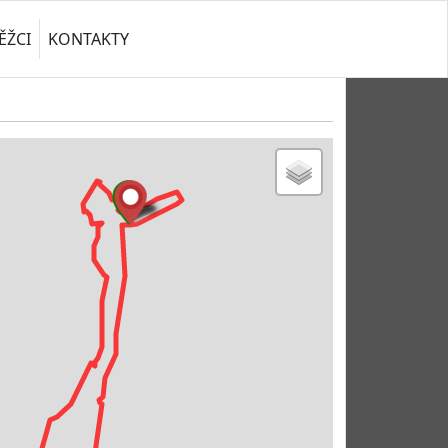
ĚŽCI
KONTAKTY