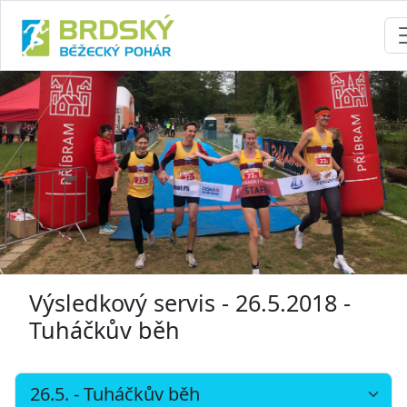
Výsledkový servis - 26.5.2018 -
Tuháčkův běh