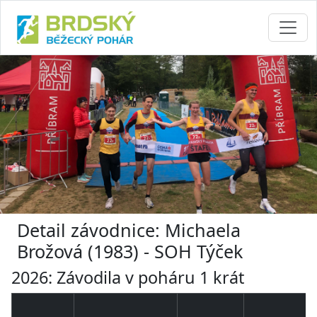
Detail závodnice: Michaela
Brožová (1983) - SOH Týček
2026: Závodila v poháru 1 krát