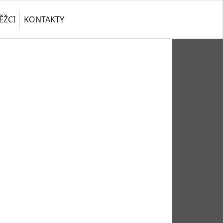
ĚŽCI
KONTAKTY