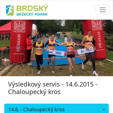
Výsledkový servis - 14.6.2015 -
Chaloupecký kros