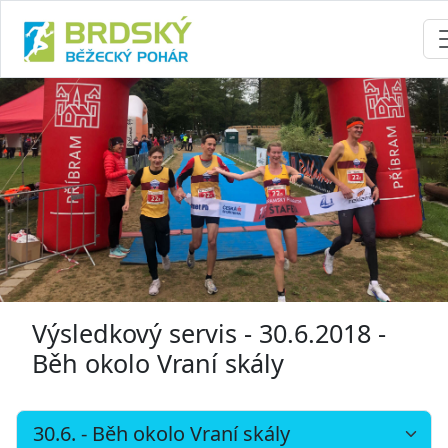
Výsledkový servis - 30.6.2018 -
Běh okolo Vraní skály