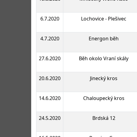
6.7.2020
Lochovice - Plešivec
4.7.2020
Energon běh
27.6.2020
Běh okolo Vraní skály
20.6.2020
Jinecký kros
14.6.2020
Chaloupecký kros
24.5.2020
Brdská 12