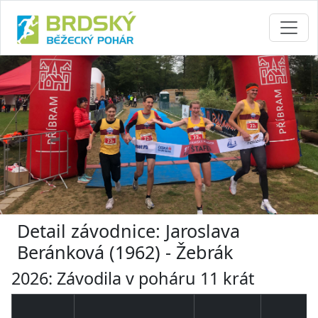
Detail závodnice: Jaroslava
Beránková (1962) - Žebrák
2026: Závodila v poháru 11 krát