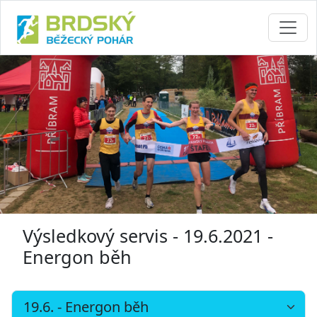
Výsledkový servis - 19.6.2021 -
Energon běh