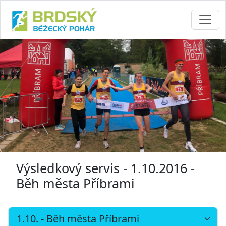
Výsledkový servis - 1.10.2016 -
Běh města Příbrami